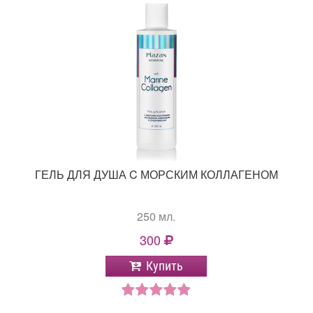
ГЕЛЬ ДЛЯ ДУША C МОРСКИМ КОЛЛАГЕНОМ
250 мл.
300
Купить