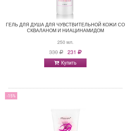
ГЕЛЬ ДЛЯ ДУША ДЛЯ ЧУВСТВИТЕЛЬНОЙ КОЖИ СО
СКВАЛАНОМ И НИАЦИНАМИДОМ
250 мл.
330
231
Купить
15