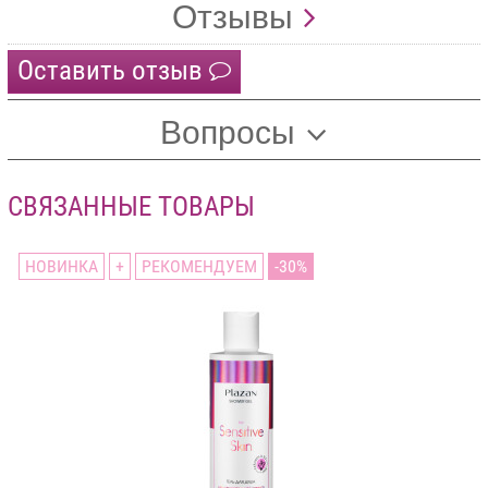
Отзывы
Оставить отзыв
Вопросы
СВЯЗАННЫЕ ТОВАРЫ
НОВИНКА
+
РЕКОМЕНДУЕМ
30