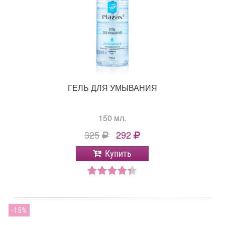
ГЕЛЬ ДЛЯ УМЫВАНИЯ
150 мл.
325
292
Купить
15