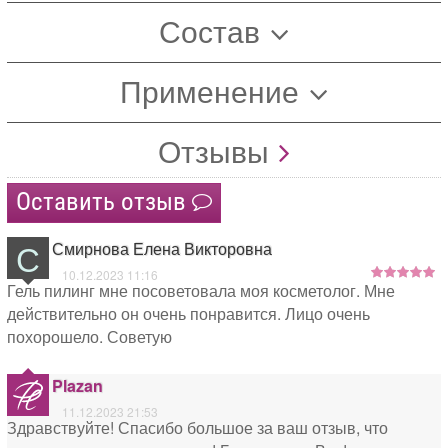
Состав
Применение
Отзывы
Оставить отзыв
С
Смирнова Елена Викторовна
10.12.2023 11:16
Гель пилинг мне посоветовала моя косметолог. Мне
действительно он очень понравится. Лицо очень
похорошело. Советую
Plazan
11.12.2023 21:53
Здравствуйте! Спасибо большое за ваш отзыв, что