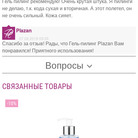
Гель пилинг рекомендую! Очень крутая штука. Я пилинги
не делаю, т.к. кода сухая и вторичная. А этот полетел, он
не очень сильный. Кожа сияет.
Plazan
07.08.2019 09:35
Спасибо за отзыв! Рады, что Гель-пилинг Plazan Вам
понравился! Приятного использования!
Вопросы
СВЯЗАННЫЕ ТОВАРЫ
10