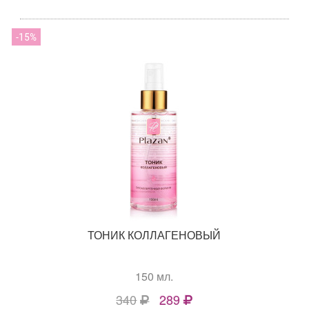
15
ТОНИК КОЛЛАГЕНОВЫЙ
150 мл.
340
289