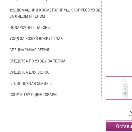
✿ܓ ДОМАШНИЙ КОСМЕТОЛОГ ✿ܓ ЭКСПРЕСС-УХОД
ЗА ЛИЦОМ И ТЕЛОМ
ПОДАРОЧНЫЕ НАБОРЫ
УХОД ЗА КОЖЕЙ ВОКРУГ ГЛАЗ
СПЕЦИАЛЬНАЯ СЕРИЯ
СРЕДСТВА ПО УХОДУ ЗА ТЕЛОМ
СРЕДСТВА ДЛЯ ВОЛОС
☼ СОЛНЕЧНАЯ СЕРИЯ ☼
СОПУТСТВУЮЩИЕ ТОВАРЫ
С
Остави