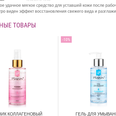
е удачное мягкое средство для уставшей кожи после рабо
ро виден эффект восстановления свежего вида и разглажи
НЫЕ ТОВАРЫ
10
НИК КОЛЛАГЕНОВЫЙ
ГЕЛЬ ДЛЯ УМЫВА