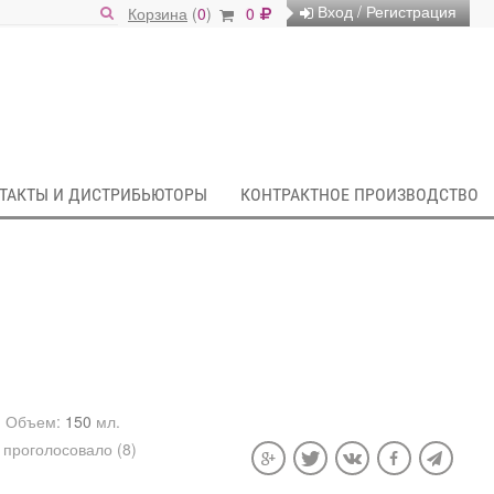
Вход / Регистрация
Корзина
(
0
)
0
ТАКТЫ И ДИСТРИБЬЮТОРЫ
КОНТРАКТНОЕ ПРОИЗВОДСТВО
Объем:
150
мл.
проголосовало (8)