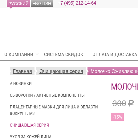
РУССКИЙ
ENGLISH
+7 (495) 212-14-64
О КОМПАНИИ
СИСТЕМА СКИДОК
ОПЛАТА И ДОСТАВКА
Главная
Очищающая серия
Молочко Оживляющ
√ НОВИНКИ
МОЛОЧ
СЫВОРОТКИ / АКТИВНЫЕ КОМПОНЕНТЫ
300
ПЛАЦЕНТАРНЫЕ МАСКИ ДЛЯ ЛИЦА И ОБЛАСТИ
ВОКРУГ ГЛАЗ
15
ОЧИЩАЮЩАЯ СЕРИЯ
УХОД ЗА КОЖЕЙ ЛИЦА