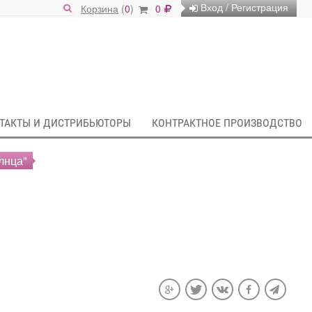
Вход / Регистрация
Корзина
(
0
)
0
ТАКТЫ И ДИСТРИБЬЮТОРЫ
КОНТРАКТНОЕ ПРОИЗВОДСТВО
лнца"