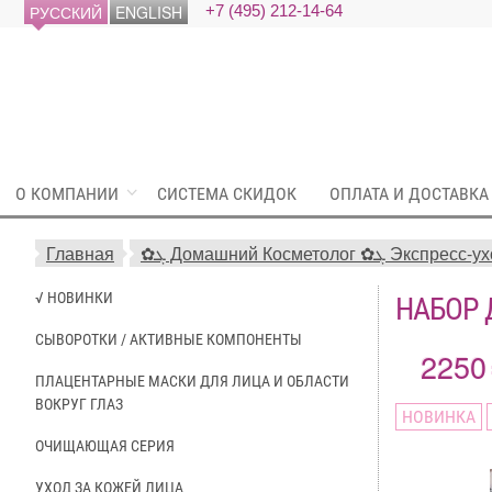
РУССКИЙ
ENGLISH
+7 (495) 212-14-64
О КОМПАНИИ
СИСТЕМА СКИДОК
ОПЛАТА И ДОСТАВКА
Главная
✿ܓ Домашний Косметолог
√ НОВИНКИ
НАБОР 
СЫВОРОТКИ / АКТИВНЫЕ КОМПОНЕНТЫ
2250
ПЛАЦЕНТАРНЫЕ МАСКИ ДЛЯ ЛИЦА И ОБЛАСТИ
ВОКРУГ ГЛАЗ
НОВИНКА
ОЧИЩАЮЩАЯ СЕРИЯ
УХОД ЗА КОЖЕЙ ЛИЦА