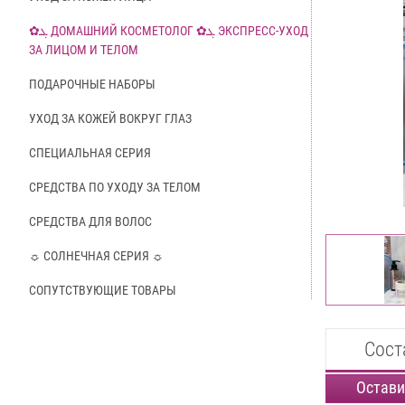
✿ܓ ДОМАШНИЙ КОСМЕТОЛОГ ✿ܓ ЭКСПРЕСС-УХОД
ЗА ЛИЦОМ И ТЕЛОМ
ПОДАРОЧНЫЕ НАБОРЫ
УХОД ЗА КОЖЕЙ ВОКРУГ ГЛАЗ
СПЕЦИАЛЬНАЯ СЕРИЯ
СРЕДСТВА ПО УХОДУ ЗА ТЕЛОМ
СРЕДСТВА ДЛЯ ВОЛОС
☼ СОЛНЕЧНАЯ СЕРИЯ ☼
СОПУТСТВУЮЩИЕ ТОВАРЫ
Сост
Остави