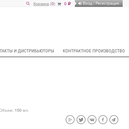
Вход / Регистрация
Корзина
(
0
)
0
ТАКТЫ И ДИСТРИБЬЮТОРЫ
КОНТРАКТНОЕ ПРОИЗВОДСТВО
Объем:
150
мл.