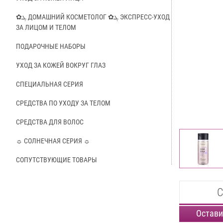
✿ܓ ДОМАШНИЙ КОСМЕТОЛОГ ✿ܓ ЭКСПРЕСС-УХОД
ЗА ЛИЦОМ И ТЕЛОМ
ПОДАРОЧНЫЕ НАБОРЫ
УХОД ЗА КОЖЕЙ ВОКРУГ ГЛАЗ
СПЕЦИАЛЬНАЯ СЕРИЯ
СРЕДСТВА ПО УХОДУ ЗА ТЕЛОМ
СРЕДСТВА ДЛЯ ВОЛОС
☼ СОЛНЕЧНАЯ СЕРИЯ ☼
СОПУТСТВУЮЩИЕ ТОВАРЫ
С
Остави