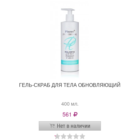
ГЕЛЬ-СКРАБ ДЛЯ ТЕЛА ОБНОВЛЯЮЩИЙ
400 мл.
561
Нет в наличии