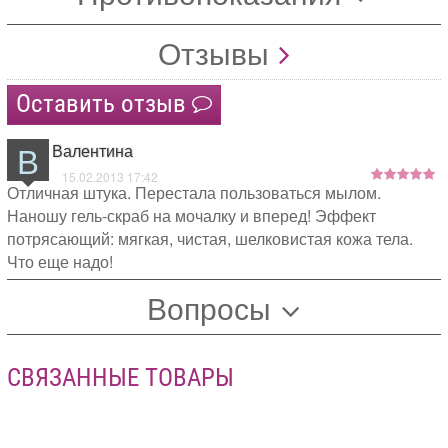
Отзывы
Оставить отзыв
В
Валентина
15.02.2013 17:42
Отличная штука. Перестала пользоваться мылом.
Наношу гель-скраб на мочалку и вперед! Эффект
потрясающий: мягкая, чистая, шелковистая кожа тела.
Что еще надо!
Вопросы
СВЯЗАННЫЕ ТОВАРЫ