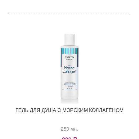
ГЕЛЬ ДЛЯ ДУША C МОРСКИМ КОЛЛАГЕНОМ
250 мл.
300