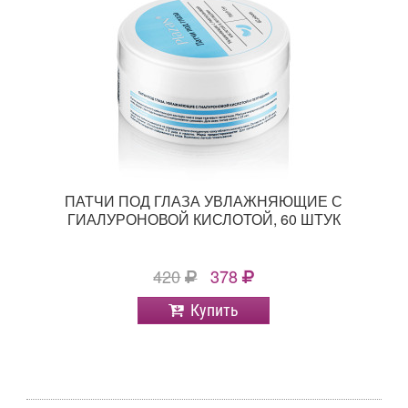
ПАТЧИ ПОД ГЛАЗА УВЛАЖНЯЮЩИЕ С
ГИАЛУРОНОВОЙ КИСЛОТОЙ, 60 ШТУК
420
378
Купить