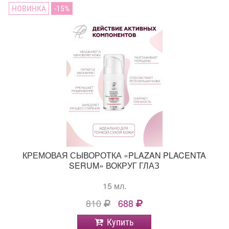
НОВИНКА
15
КРЕМОВАЯ СЫВОРОТКА «PLAZAN PLACENTA
SERUM» ВОКРУГ ГЛАЗ
15 мл.
810
688
Купить