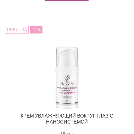
НОВИНКА
10
КРЕМ УВЛАЖНЯЮЩИЙ ВОКРУГ ГЛАЗ С
НАНОСИСТЕМОЙ
15 мл.