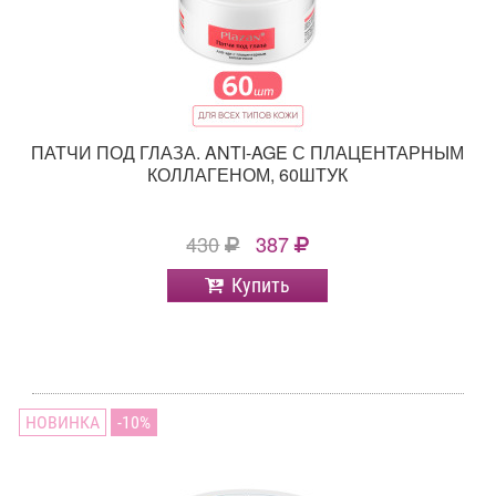
ПАТЧИ ПОД ГЛАЗА. ANTI-AGE С ПЛАЦЕНТАРНЫМ
КОЛЛАГЕНОМ, 60ШТУК
430
387
Купить
НОВИНКА
10