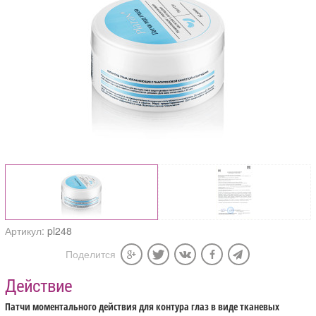
Артикул:
pl248
Поделится
Действие
Патчи моментального действия для контура глаз в виде тканевых