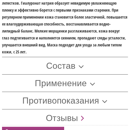
лепестков. Гиалуронат натрия образует невидимую увлажняющую
пленку и эффективно борется с первыми признаками старения. При
регулярном применении кожа становится более эластичной, повышается
ее влагоудерживающая способность, восстанавливается водно-
липидный баланс. Мелкие морщинки разглаживаются, кожа вокруг
глаз подтягивается и наполняется сиянием, пропадают следы усталости,
улучшается внешний вид. Маска подходит для ухода за любым типом
кожи, с 25 лет.
Состав
Применение
Противопоказания
Отзывы