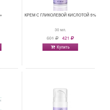
+
КРЕМ С ГЛИКОЛЕВОЙ КИСЛОТОЙ 5%
30 мл.
601
421
Купить