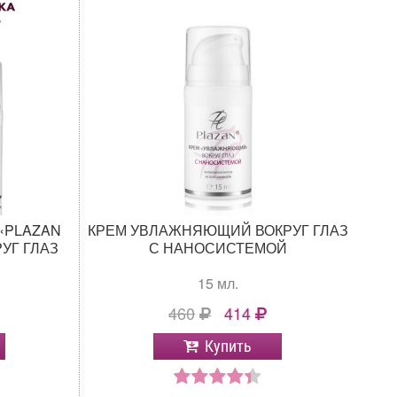
«PLAZAN
КРЕМ УВЛАЖНЯЮЩИЙ ВОКРУГ ГЛАЗ
УГ ГЛАЗ
С НАНОСИСТЕМОЙ
15 мл.
460
414
Купить