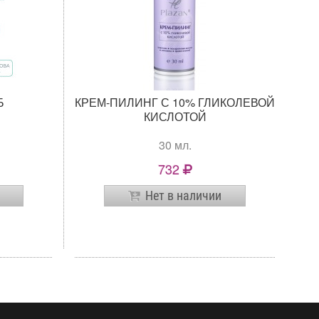
Б
КРЕМ-ПИЛИНГ С 10% ГЛИКОЛЕВОЙ
КИСЛОТОЙ
30 мл.
732
Нет в наличии