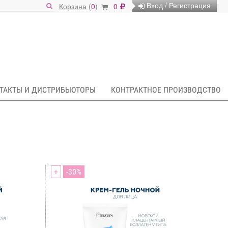
Вход / Регистрация
Корзина
(
0
)
0
ТАКТЫ И ДИСТРИБЬЮТОРЫ
КОНТРАКТНОЕ ПРОИЗВОДСТВО
+
30