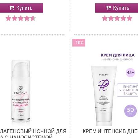
Купить
Купить
10
ЛЛАГЕНОВЫЙ НОЧНОЙ ДЛЯ
КРЕМ ИНТЕНСИВ ДН
А С НАНОСИСТЕМОЙ