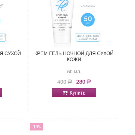
Я СУХОЙ
КРЕМ-ГЕЛЬ НОЧНОЙ ДЛЯ СУХОЙ
КОЖИ
50 мл.
400
280
Купить
10