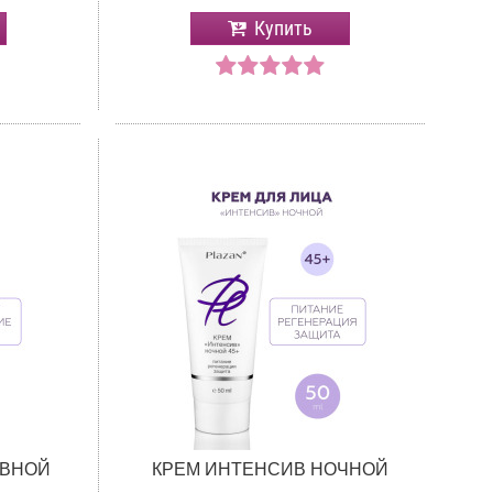
Купить
ЕВНОЙ
КРЕМ ИНТЕНСИВ НОЧНОЙ