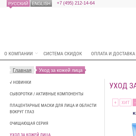
РУССКИЙ
ENGLISH
+7 (495) 212-14-64
О КОМПАНИИ
СИСТЕМА СКИДОК
ОПЛАТА И ДОСТАВКА
Главная
Уход за кожей лица
√ НОВИНКИ
УХОД З
СЫВОРОТКИ / АКТИВНЫЕ КОМПОНЕНТЫ
+
ХИТ
ПЛАЦЕНТАРНЫЕ МАСКИ ДЛЯ ЛИЦА И ОБЛАСТИ
ВОКРУГ ГЛАЗ
ОЧИЩАЮЩАЯ СЕРИЯ
УХОД ЗА КОЖЕЙ ЛИЦА