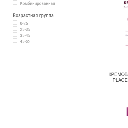
Комбинированная
Возрастная группа
0-25
25-35
35-45
45-∞
КРЕМОВ
PLACE