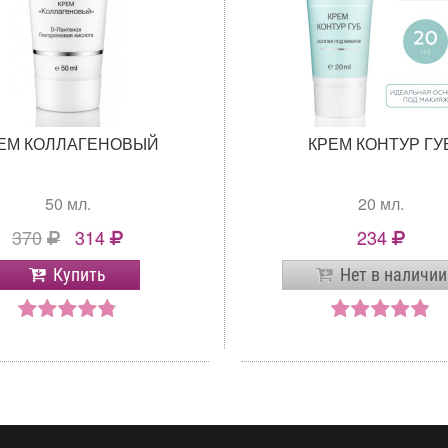
ЕМ КОЛЛАГЕНОВЫЙ
КРЕМ КОНТУР ГУ
50 мл.
20 мл.
370
314
234
Купить
Нет в наличии