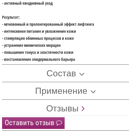
- активный ежедневный уход
Результат:
- мгновенный и пролонгированный эффект лифтинга
- интенсивное питание и увлажнение кожи
- стимуляция обменных процессов в коже
- устранение мимических морщин
- повышение тонуса и эластичности кожи
- восстановление эпидермального барьера
Состав
Применение
Отзывы
Оставить отзыв