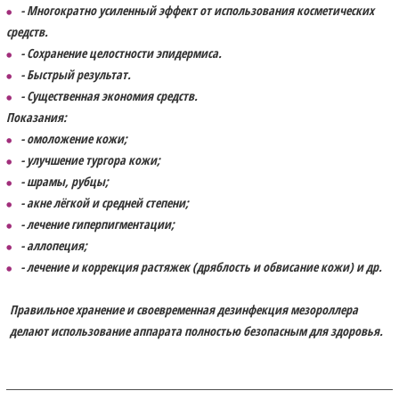
- Многократно усиленный эффект от использования косметических
средств.
- Сохранение целостности эпидермиса.
- Быстрый результат.
- Существенная экономия средств.
Показания:
- омоложение кожи;
- улучшение тургора кожи;
- шрамы, рубцы;
- акне лёгкой и средней степени;
- лечение гиперпигментации;
- аллопеция;
- лечение и коррекция растяжек (дряблость и обвисание кожи) и др.
Правильное хранение и своевременная дезинфекция мезороллера
делают использование аппарата полностью безопасным для здоровья.