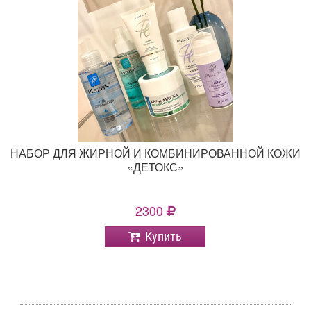
НАБОР ДЛЯ ЖИРНОЙ И КОМБИНИРОВАННОЙ КОЖИ
«ДЕТОКС»
2300
Купить