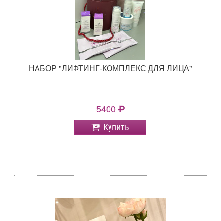
НАБОР "ЛИФТИНГ-КОМПЛЕКС ДЛЯ ЛИЦА"
5400
Купить