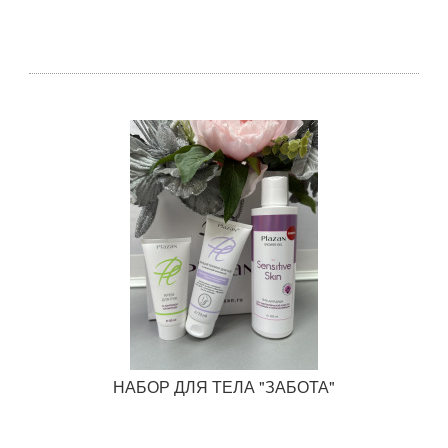
НАБОР ДЛЯ ТЕЛА "ЗАБОТА"